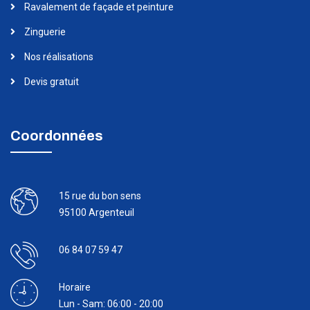
Ravalement de façade et peinture
Zinguerie
Nos réalisations
Devis gratuit
Coordonnées
15 rue du bon sens
95100 Argenteuil
06 84 07 59 47
Horaire
Lun - Sam: 06:00 - 20:00