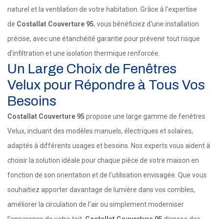
naturel et la ventilation de votre habitation. Grâce à l'expertise
de
Costallat Couverture 95
, vous bénéficiez d'une installation
précise, avec une étanchéité garantie pour prévenir tout risque
d’infiltration et une isolation thermique renforcée.
Un Large Choix de Fenêtres
Velux pour Répondre à Tous Vos
Besoins
Costallat Couverture 95
propose une large gamme de fenêtres
Velux, incluant des modèles manuels, électriques et solaires,
adaptés à différents usages et besoins. Nos experts vous aident à
choisir la solution idéale pour chaque pièce de votre maison en
fonction de son orientation et de l’utilisation envisagée. Que vous
souhaitiez apporter davantage de lumière dans vos combles,
améliorer la circulation de l’air ou simplement moderniser