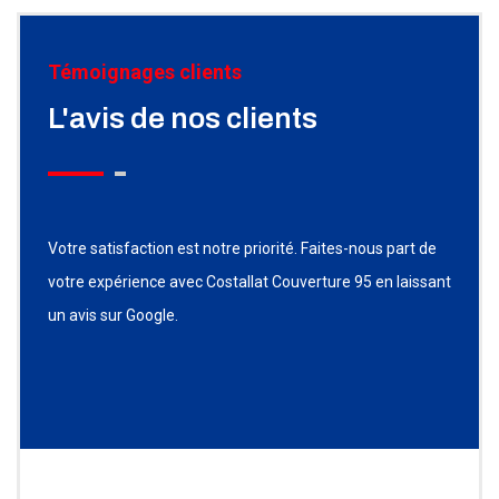
Témoignages clients
L'avis de nos clients
Votre satisfaction est notre priorité. Faites-nous part de
votre expérience avec Costallat Couverture 95 en laissant
un avis sur Google.