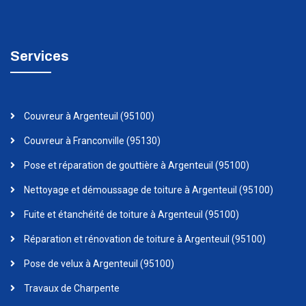
Services
Couvreur à Argenteuil (95100)
Couvreur à Franconville (95130)
Pose et réparation de gouttière à Argenteuil (95100)
Nettoyage et démoussage de toiture à Argenteuil (95100)
Fuite et étanchéité de toiture à Argenteuil (95100)
Réparation et rénovation de toiture à Argenteuil (95100)
Pose de velux à Argenteuil (95100)
Travaux de Charpente