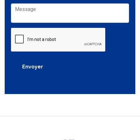
Envoyer