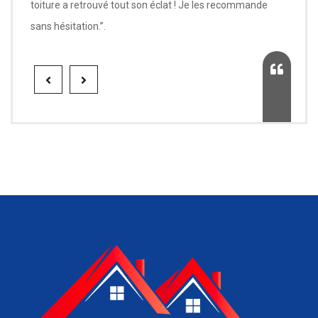
toiture a retrouvé tout son éclat ! Je les recommande
sans hésitation.”.