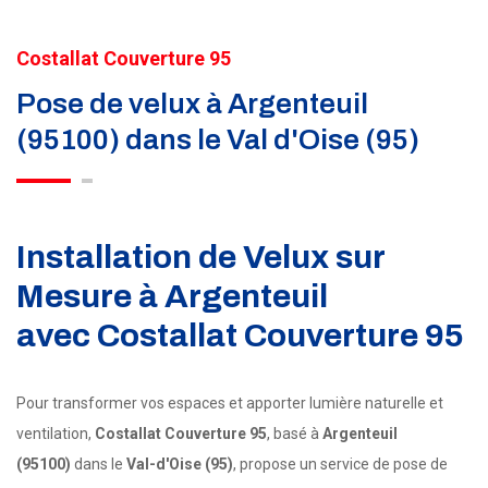
Costallat Couverture 95
Pose de velux à Argenteuil
(95100) dans le Val d'Oise (95)
Installation de Velux sur
Mesure à Argenteuil
avec
Costallat Couverture 95
Pour transformer vos espaces et apporter lumière naturelle et
ventilation,
Costallat Couverture 95
, basé à
Argenteuil
(95100)
dans le
Val-d'Oise (95)
, propose un service de pose de