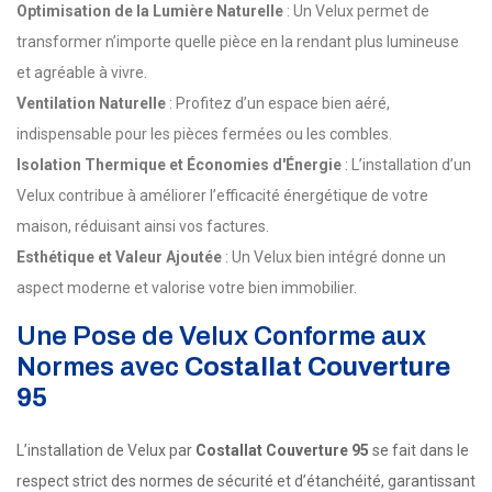
Optimisation de la Lumière Naturelle
: Un Velux permet de
transformer n’importe quelle pièce en la rendant plus lumineuse
et agréable à vivre.
Ventilation Naturelle
: Profitez d’un espace bien aéré,
indispensable pour les pièces fermées ou les combles.
Isolation Thermique et Économies d'Énergie
: L’installation d’un
Velux contribue à améliorer l’efficacité énergétique de votre
maison, réduisant ainsi vos factures.
Esthétique et Valeur Ajoutée
: Un Velux bien intégré donne un
aspect moderne et valorise votre bien immobilier.
Une Pose de Velux Conforme aux
Normes avec
Costallat Couverture
95
L’installation de Velux par
Costallat Couverture 95
se fait dans le
respect strict des normes de sécurité et d’étanchéité, garantissant