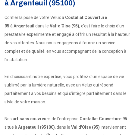
à
Argenteuil (95100)
Confier la pose de votre Velux à
Costallat Couverture
95
à
Argenteuil
dans le
Val-d'Oise (95)
, c’est faire le choix d’un
prestataire expérimenté et engagé à offrir un résultat à la hauteur
de vos attentes. Nous nous engageons à fournir un service
complet et de qualité, en vous accompagnant de la conception à
l’installation.
En choisissant notre expertise, vous profitez d’un espace de vie
sublimé par la lumière naturelle, avec un Velux qui répond
parfaitement à vos besoins et qui s’intègre parfaitement dans le
style de votre maison.
Nos
artisans couvreurs
de l’entreprise
Costallat Couverture 95
situé à
Argenteuil (95100)
, dans le
Val d'Oise (95)
interviennent