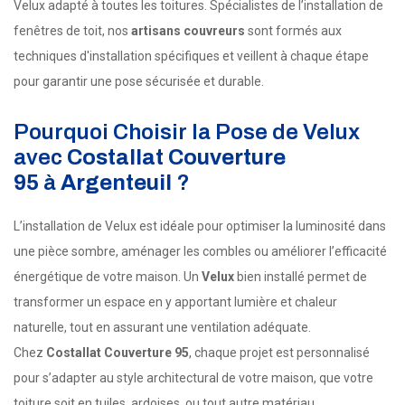
Velux adapté à toutes les toitures. Spécialistes de l’installation de
fenêtres de toit, nos
artisans couvreurs
sont formés aux
techniques d'installation spécifiques et veillent à chaque étape
pour garantir une pose sécurisée et durable.
Pourquoi Choisir la Pose de Velux
avec
Costallat Couverture
95
à
Argenteuil
?
L’installation de Velux est idéale pour optimiser la luminosité dans
une pièce sombre, aménager les combles ou améliorer l’efficacité
énergétique de votre maison. Un
Velux
bien installé permet de
transformer un espace en y apportant lumière et chaleur
naturelle, tout en assurant une ventilation adéquate.
Chez
Costallat Couverture 95
, chaque projet est personnalisé
pour s’adapter au style architectural de votre maison, que votre
toiture soit en tuiles, ardoises, ou tout autre matériau.