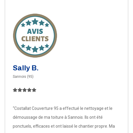
Sally B.
Sannois (95)
“Costallat Couverture 95 a effectué le nettoyage et le
démoussage de ma toiture à Sannois. Ils ont été
ponctuels, efficaces et ont laissé le chantier propre. Ma