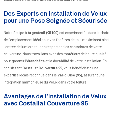
Des Experts en Installation de Velux
pour une Pose Soignée et Sécurisée
Notre équipe à
Argenteuil (95100)
est expérimentée dans le choix
de l’emplacement idéal pour vos fenêtres de toit, maximisant ainsi
l'entrée de lumière tout en respectant les contraintes de votre
couverture. Nous travaillons avec des matériaux de haute qualité
pour garantir
l'étanchéité
et la
durabilité
de votre installation. En
choisissant
Costallat Couverture 95
, vous bénéficiez d’une
expertise locale reconnue dans le
Val-d'Oise (95)
, assurant une
intégration harmonieuse du Velux dans votre toiture.
Avantages de l’Installation de Velux
avec
Costallat Couverture 95