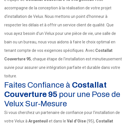
accompagne de la conception à la réalisation de votre projet
d’installation de Velux. Nous mettons un point d’honneur à
respecter les délais et à offrir un service client de qualité. Que
vous ayez besoin d’un Velux pour une pièce de vie, une salle de
bain ou un bureau, nous vous aidons à faire le choix optimal en
tenant compte de vos exigences spécifiques. Avec
Costallat
Couverture 95
, chaque étape de l'installation est minutieusement
suivie pour assurer une intégration parfaite et durable dans votre
toiture.
Faites Confiance à
Costallat
Couverture 95
pour une Pose de
Velux Sur-Mesure
Si vous cherchez un partenaire de confiance pour l’installation de
votre Velux à
Argenteuil
et dans le
Val d’Oise
(95),
Costallat