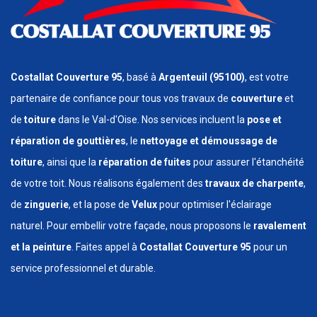
Costallat Couverture 95
, basé à
Argenteuil (95100)
, est votre
partenaire de confiance pour tous vos travaux de
couverture
et
de
toiture
dans le Val-d'Oise. Nos services incluent la
pose et
réparation de gouttières
, le
nettoyage et démoussage de
toiture
, ainsi que la
réparation de fuites
pour assurer l'étanchéité
de votre toit. Nous réalisons également des
travaux de charpente
,
de
zinguerie
, et la pose de
Velux
pour optimiser l'éclairage
naturel. Pour embellir votre façade, nous proposons le
ravalement
et la peinture
. Faites appel à
Costallat Couverture 95
pour un
service professionnel et durable.