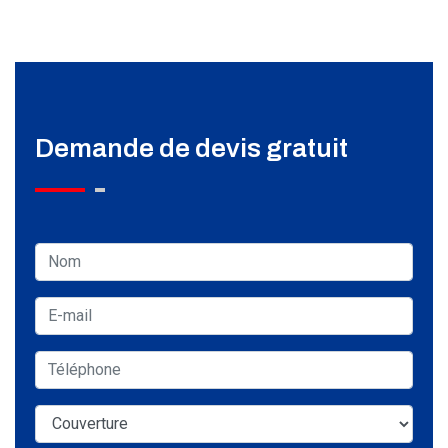
Demande de devis gratuit