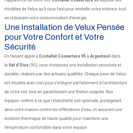
l’apparence de votre toit,
Costallat Couverture 95
dispose des
modèles de Velux qu’il vous faut pour embellir votre intérieur tout
en réduisant votre consommation d'énergie.
Une Installation de Velux Pensée
pour Votre Confort et Votre
Sécurité
En faisant appel à
Costallat Couverture 95
à
Argenteuil
dans
le
Val d’Oise
(95), vous choisissez une installation sécurisée et
durable, réalisée par des artisans qualifiés. Chaque pose de Velux
est étudiée avec soin pour s'intégrer parfaitement à l’architecture
de votre toit, tout en garantissant une finition soignée. Nos
équipes veillent à ce que l'étanchéité soit optimale, protégeant
ainsi votre maison contre les infiltrations d'eau, et assurent une
isolation thermique de haute qualité pour maintenir une
température confortable dans votre espace.