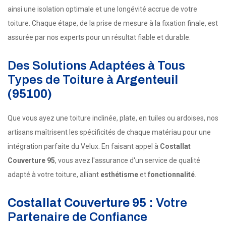
ainsi une isolation optimale et une longévité accrue de votre
toiture. Chaque étape, de la prise de mesure à la fixation finale, est
assurée par nos experts pour un résultat fiable et durable.
Des Solutions Adaptées à Tous
Types de Toiture à
Argenteuil
(95100)
Que vous ayez une toiture inclinée, plate, en tuiles ou ardoises, nos
artisans maîtrisent les spécificités de chaque matériau pour une
intégration parfaite du Velux. En faisant appel à
Costallat
Couverture 95
, vous avez l'assurance d'un service de qualité
adapté à votre toiture, alliant
esthétisme
et
fonctionnalité
.
Costallat Couverture 95
: Votre
Partenaire de Confiance