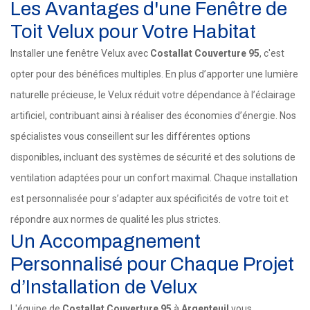
Les Avantages d'une Fenêtre de
Toit Velux pour Votre Habitat
Installer une fenêtre Velux avec
Costallat Couverture 95
, c'est
opter pour des bénéfices multiples. En plus d’apporter une lumière
naturelle précieuse, le Velux réduit votre dépendance à l’éclairage
artificiel, contribuant ainsi à réaliser des économies d’énergie. Nos
spécialistes vous conseillent sur les différentes options
disponibles, incluant des systèmes de sécurité et des solutions de
ventilation adaptées pour un confort maximal. Chaque installation
est personnalisée pour s’adapter aux spécificités de votre toit et
répondre aux normes de qualité les plus strictes.
Un Accompagnement
Personnalisé pour Chaque Projet
d’Installation de Velux
L'équipe de
Costallat Couverture 95
à
Argenteuil
vous