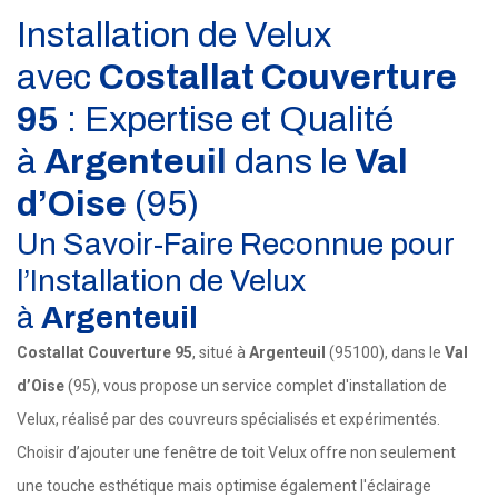
Installation de Velux
avec
Costallat Couverture
95
: Expertise et Qualité
à
Argenteuil
dans le
Val
d’Oise
(95)
Un Savoir-Faire Reconnue pour
l’Installation de Velux
à
Argenteuil
Costallat Couverture 95
, situé à
Argenteuil
(95100), dans le
Val
d’Oise
(95), vous propose un service complet d'installation de
Velux, réalisé par des couvreurs spécialisés et expérimentés.
Choisir d’ajouter une fenêtre de toit Velux offre non seulement
une touche esthétique mais optimise également l'éclairage