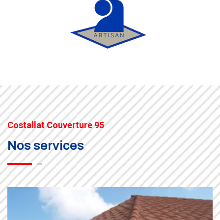
Costallat Couverture 95
Nos services