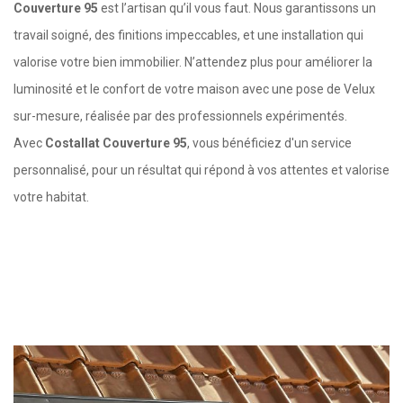
Couverture 95
est l’artisan qu’il vous faut. Nous garantissons un
travail soigné, des finitions impeccables, et une installation qui
valorise votre bien immobilier. N’attendez plus pour améliorer la
luminosité et le confort de votre maison avec une pose de Velux
sur-mesure, réalisée par des professionnels expérimentés.
Avec
Costallat Couverture 95
, vous bénéficiez d'un service
personnalisé, pour un résultat qui répond à vos attentes et valorise
votre habitat.