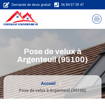
Demande de devis gratuit
06 84 07 59 47
Pose de velux à
Argenteuil (95100)
Accueil
Pose de velux à Argenteuil (95100)