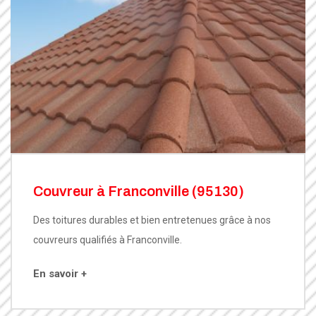
Couvreur à Franconville (95130)
Des toitures durables et bien entretenues grâce à nos
couvreurs qualifiés à Franconville.
En savoir +